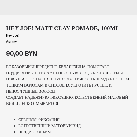
HEY JOE! MATT CLAY POMADE, 100ML
Hey Joe!
Артикул:
90,00
BYN
ЕЕ БАЗОВЫЙ ИНГРЕДИЕНТ, БЕЛАЯ ГЛИНА, ПОМОГАЕТ
ПОДДЕРЖИВАТЬ УВЛАЖНЕННОСТЬ ВОЛОС, УКРЕПЛЯЕТ ИХ И
ПОВЫШАЕТ ЕСТЕСТВЕННУЮ ЭЛАСТИЧНОСТЬ. ПРИДАЕТ ОБЪЕМ
ТОНКИМ ВОЛОСАМ И СПОСОБНА УКРОТИТЬ ГУСТЫЕ И
НЕПОСЛУШНЫЕ ВОЛОСЫ.
СОЗДАЕТ НАДЕЖНУЮ ФИКСАЦИЮ, ЕСТЕСТВЕННЫЙ МАТОВЫЙ
ВИД И ЛЕГКО СМЫВАЕТСЯ.
СРЕДНЯЯ ФИКСАЦИЯ
ЕСТЕСТВЕННЫЙ МАТОВЫЙ ВИД
ПРИДАЕТ ОБЪЕМ