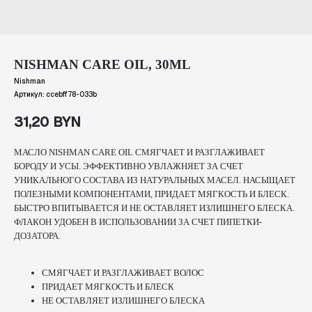
NISHMAN CARE OIL, 30ML
Nishman
Артикул:
ccebff78-033b
31,20
BYN
МАСЛО NISHMAN CARE OIL
СМЯГЧАЕТ И РАЗГЛАЖИВАЕТ
БОРОДУ И УСЫ. ЭФФЕКТИВНО УВЛАЖНЯЕТ ЗА СЧЕТ
УНИКАЛЬНОГО СОСТАВА ИЗ НАТУРАЛЬНЫХ МАСЕЛ. НАСЫЩАЕТ
ПОЛЕЗНЫМИ КОМПОНЕНТАМИ, ПРИДАЕТ МЯГКОСТЬ И БЛЕСК.
БЫСТРО ВПИТЫВАЕТСЯ И НЕ ОСТАВЛЯЕТ ИЗЛИШНЕГО БЛЕСКА.
ФЛАКОН УДОБЕН В ИСПОЛЬЗОВАНИИ ЗА СЧЕТ ПИПЕТКИ-
ДОЗАТОРА.
СМЯГЧАЕТ И РАЗГЛАЖИВАЕТ ВОЛОС
ПРИДАЕТ МЯГКОСТЬ И БЛЕСК
НЕ ОСТАВЛЯЕТ ИЗЛИШНЕГО БЛЕСКА