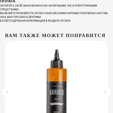
ОПЛАТА
ОПЛАТИТЬ СВОЙ ЗАКАЗ МОЖНО КАК НАЛИЧНЫМИ, ТАК И ЭЛЕКТРОННЫМИ
СРЕДСТВАМИ.
ВЫ МОЖЕТЕ ПРОИЗВЕСТИ ОПЛАТУ БАНКОВСКИМИ КАРТАМИ ПЛАТЕЖНЫХ СИСТЕМ:
VISA, MASTERCARD И ДРУГИМИ.
БОЛЕЕ ПОДРОБНАЯ ИНФОРМАЦИЯ В РАЗДЕЛЕ ОПЛАТА.
ВАМ ТАКЖЕ МОЖЕТ ПОНРАВИТСЯ