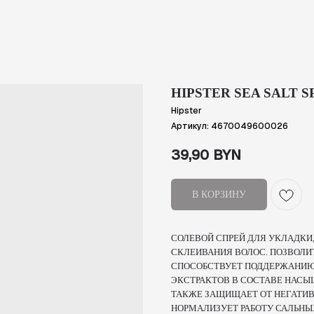
HIPSTER SEA SALT S
Hipster
Артикул:
4670049600026
39,90
BYN
В КОРЗИНУ
СОЛЕВОЙ СПРЕЙ ДЛЯ УКЛАДКИ
СКЛЕИВАНИЯ ВОЛОС. ПОЗВОЛИТ
СПОСОБСТВУЕТ ПОДДЕРЖАНИЮ
ЭКСТРАКТОВ В СОСТАВЕ НАСЫ
ТАКЖЕ ЗАЩИЩАЕТ ОТ НЕГАТИ
НОРМАЛИЗУЕТ РАБОТУ САЛЬНЫ