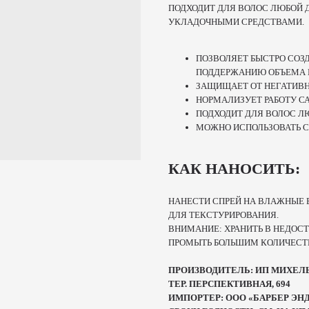
ПОДХОДИТ ДЛЯ ВОЛОС ЛЮБОЙ 
УКЛАДОЧНЫМИ СРЕДСТВАМИ.
ПОЗВОЛЯЕТ БЫСТРО СОЗ
ПОДДЕРЖАНИЮ ОБЪЕМА 
ЗАЩИЩАЕТ ОТ НЕГАТИВ
НОРМАЛИЗУЕТ РАБОТУ С
ПОДХОДИТ ДЛЯ ВОЛОС Л
МОЖНО ИСПОЛЬЗОВАТЬ 
КАК НАНОСИТЬ:
НАНЕСТИ СПРЕЙ НА ВЛАЖНЫЕ 
ДЛЯ ТЕКСТУРИРОВАНИЯ.
ВНИМАНИЕ: ХРАНИТЬ В НЕДОСТ
ПРОМЫТЬ БОЛЬШИМ КОЛИЧЕСТ
ПРОИЗВОДИТЕЛЬ: ИП МИХЕЛЬ, 
ТЕР. ПЕРСПЕКТИВНАЯ, 694
ИМПОРТЕР: ООО «БАРБЕР ЭНД К