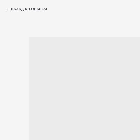
НАЗАД К ТОВАРАМ