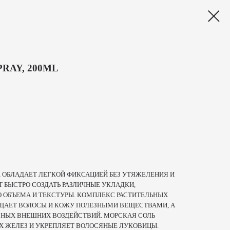
PRAY, 200ML
, ОБЛАДАЕТ ЛЕГКОЙ ФИКСАЦИЕЙ БЕЗ УТЯЖЕЛЕНИЯ И
 БЫСТРО СОЗДАТЬ РАЗЛИЧНЫЕ УКЛАДКИ,
 ОБЪЕМА И ТЕКСТУРЫ. КОМПЛЕКС РАСТИТЕЛЬНЫХ
ЩАЕТ ВОЛОСЫ И КОЖУ ПОЛЕЗНЫМИ ВЕЩЕСТВАМИ, А
ВНЫХ ВНЕШНИХ ВОЗДЕЙСТВИЙ. МОРСКАЯ СОЛЬ
Х ЖЕЛЕЗ И УКРЕПЛЯЕТ ВОЛОСЯНЫЕ ЛУКОВИЦЫ.