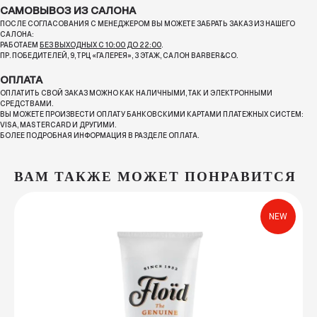
САМОВЫВОЗ ИЗ САЛОНА
ПОСЛЕ СОГЛАСОВАНИЯ С МЕНЕДЖЕРОМ ВЫ МОЖЕТЕ ЗАБРАТЬ ЗАКАЗ ИЗ НАШЕГО
САЛОНА:
РАБОТАЕМ
БЕЗ ВЫХОДНЫХ С 10:00 ДО 22:00
.
ПР. ПОБЕДИТЕЛЕЙ, 9, ТРЦ «ГАЛЕРЕЯ», 3 ЭТАЖ, САЛОН BARBER&CO.
ОПЛАТА
ОПЛАТИТЬ СВОЙ ЗАКАЗ МОЖНО КАК НАЛИЧНЫМИ, ТАК И ЭЛЕКТРОННЫМИ
СРЕДСТВАМИ.
ВЫ МОЖЕТЕ ПРОИЗВЕСТИ ОПЛАТУ БАНКОВСКИМИ КАРТАМИ ПЛАТЕЖНЫХ СИСТЕМ:
VISA, MASTERCARD И ДРУГИМИ.
БОЛЕЕ ПОДРОБНАЯ ИНФОРМАЦИЯ В РАЗДЕЛЕ ОПЛАТА.
ВАМ ТАКЖЕ МОЖЕТ ПОНРАВИТСЯ
NEW