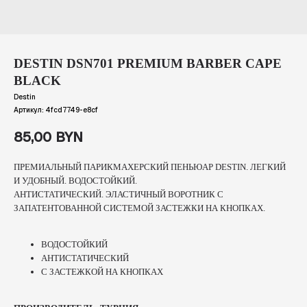
DESTIN DSN701 PREMIUM BARBER CAPE
BLACK
Destin
Артикул:
4fcd7749-e8cf
85,00
BYN
ПРЕМИАЛЬНЫЙ ПАРИКМАХЕРСКИЙ ПЕНЬЮАР DESTIN. ЛЕГКИЙ
И УДОБНЫЙ. ВОДОСТОЙКИЙ.
АНТИСТАТИЧЕСКИЙ. ЭЛАСТИЧНЫЙ ВОРОТНИК С
ЗАПАТЕНТОВАННОЙ СИСТЕМОЙ ЗАСТЕЖКИ НА КНОПКАХ.
ВОДОСТОЙКИЙ
АНТИСТАТИЧЕСКИЙ
С ЗАСТЕЖКОЙ НА КНОПКАХ