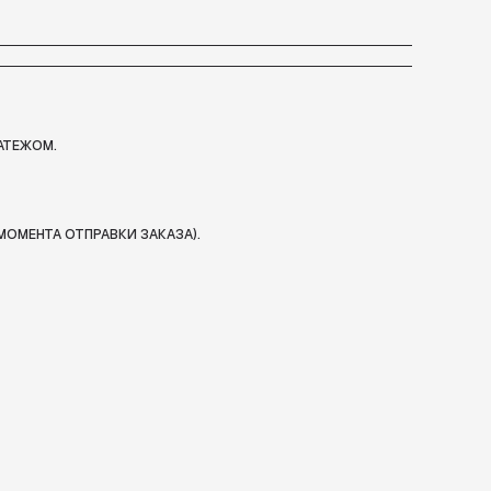
АТЕЖОМ.
МОМЕНТА ОТПРАВКИ ЗАКАЗА).