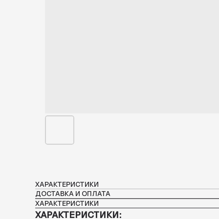
ХАРАКТЕРИСТИКИ
ДОСТАВКА И ОПЛАТА
ХАРАКТЕРИСТИКИ
ХАРАКТЕРИСТИКИ: