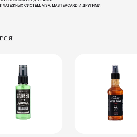
ЛЕКТРОННЫМИ СРЕДСТВАМИ.
ЛАТЕЖНЫХ СИСТЕМ: VISA, MASTERCARD И ДРУГИМИ.
ТСЯ