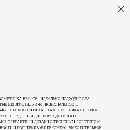
МЕТИЧКА HEY JOE!, ИДЕАЛЬНО ПОДХОДИТ ДЛЯ
ЫЕ ЦЕНЯТ СТИЛЬ И ФУНКЦИОНАЛЬНОСТЬ.
ЧЕСТВЕННОГО ХОЛСТА, ЭТА КОСМЕТИЧКА НЕ ТОЛЬКО
ДЕЛАЕТ ЕЕ УДОБНОЙ ДЛЯ ПОВСЕДНЕВНОГО
ВИЙ. ЭЛЕГАНТНЫЙ ДИЗАЙН С ТИСНЕНЫМ ЛОГОТИПОМ
НОСТИ И ПОДЧЕРКИВАЕТ ЕЕ СТАТУС. ВМЕСТИТЕЛЬНОЕ