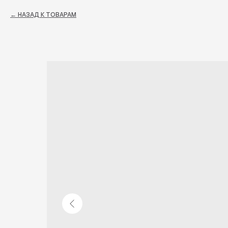
НАЗАД К ТОВАРАМ