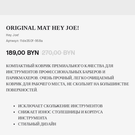
ORIGINAL MAT HEY JOE!
Hey Joe!
Артикул:
11de350f-958a
189,00
BYN
270,00
BYN
КОМПАКТНЫЙ КОВРИК ПРЕМИАЛЬНОГО КАЧЕСТВА ДЛЯ
ИНСТРУМЕНТОВ ПРОФЕССИОНАЛЬНЫХ БАРБЕРОВ И
ПАРИКМАХЕРОВ. ОЧЕНЬ ПРОЧНЫЙ, ЛЕГКО ОЧИЩАЕМЫЙ
КОВРИК ДЛЯ РАБОЧЕГО МЕСТА, НЕ СКОЛЬЗИТ НА БОЛЬШИНСТВЕ
ПОВЕРХНОСТЕЙ.
ИСКЛЮЧАЕТ СКОЛЬЖЕНИЕ ИНСТРУМЕНТОВ
СНИЖАЕТ ИЗНОС СТОЛЕШНИЦЫ И КОРПУСА
ИНСТРУМЕНТА
СТИЛЬНЫЙ ДИЗАЙН