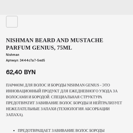
NISHMAN BEARD AND MUSTACHE
PARFUM GENIUS, 75ML
Nishman
Артикул:
3444c7a7-5ed5
62,40
BYN
ПАРФЮМ ДЛЯ ВОЛОС И БОРОДЫ NISHMAN GENIUS - ЭТО
ИННОВАЦИОННЫЙ ПРОДУКТ ДЛЯ ЕЖЕДНЕВНОГО УХОДА ЗА
ВОЛОСАМИ И БОРОДОЙ. СПЕЦИАЛЬНАЯ СТРУКТУРА
ПРЕДОТВРАТИТ ЗАВИВАНИЕ ВОЛОС БОРОДЫ И НЕЙТРАЛИЗУЕТ
НЕЖЕЛАТЕЛЬНЫЕ ЗАПАХИ (ТЕХНОЛОГИЯ АБСОРБАЦИИ
ЗАПАХА).
ПРЕДОТВРАЩАЕТ ЗАВИВАНИЕ ВОЛОС БОРОДЫ