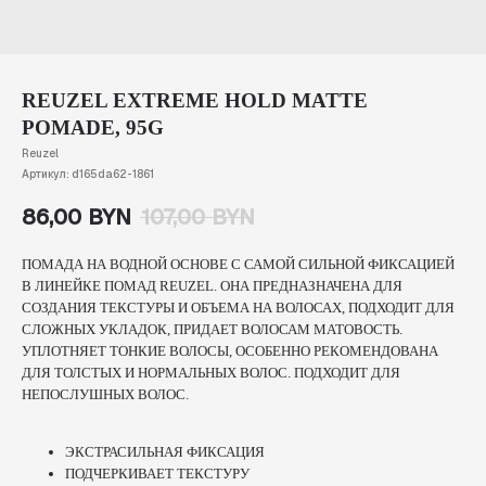
REUZEL EXTREME HOLD MATTE
POMADE, 95G
Reuzel
Артикул:
d165da62-1861
86,00
BYN
107,00
BYN
ПОМАДА НА ВОДНОЙ ОСНОВЕ С САМОЙ СИЛЬНОЙ ФИКСАЦИЕЙ
В ЛИНЕЙКЕ ПОМАД REUZEL. ОНА ПРЕДНАЗНАЧЕНА ДЛЯ
СОЗДАНИЯ ТЕКСТУРЫ И ОБЪЕМА НА ВОЛОСАХ, ПОДХОДИТ ДЛЯ
СЛОЖНЫХ УКЛАДОК, ПРИДАЕТ ВОЛОСАМ МАТОВОСТЬ.
УПЛОТНЯЕТ ТОНКИЕ ВОЛОСЫ, ОСОБЕННО РЕКОМЕНДОВАНА
ДЛЯ ТОЛСТЫХ И НОРМАЛЬНЫХ ВОЛОС. ПОДХОДИТ ДЛЯ
НЕПОСЛУШНЫХ ВОЛОС.
ЭКСТРАСИЛЬНАЯ ФИКСАЦИЯ
ПОДЧЕРКИВАЕТ ТЕКСТУРУ