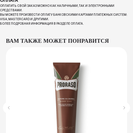
ОПЛАТА
ОПЛАТИТЬ СВОЙ ЗАКАЗ МОЖНО КАК НАЛИЧНЫМИ, ТАК И ЭЛЕКТРОННЫМИ
СРЕДСТВАМИ.
ВЫ МОЖЕТЕ ПРОИЗВЕСТИ ОПЛАТУ БАНКОВСКИМИ КАРТАМИ ПЛАТЕЖНЫХ СИСТЕМ:
VISA, MASTERCARD И ДРУГИМИ.
БОЛЕЕ ПОДРОБНАЯ ИНФОРМАЦИЯ В РАЗДЕЛЕ ОПЛАТА.
ВАМ ТАКЖЕ МОЖЕТ ПОНРАВИТСЯ