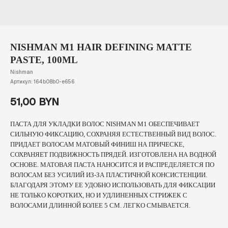
NISHMAN M1 HAIR DEFINING MATTE
PASTE, 100ML
Nishman
Артикул:
164b08b0-e656
51,00
BYN
ПАСТА ДЛЯ УКЛАДКИ ВОЛОС NISHMAN M1 ОБЕСПЕЧИВАЕТ
СИЛЬНУЮ ФИКСАЦИЮ, СОХРАНЯЯ ЕСТЕСТВЕННЫЙ ВИД ВОЛОС.
ПРИДАЕТ ВОЛОСАМ МАТОВЫЙ ФИНИШ НА ПРИЧЕСКЕ,
СОХРАНЯЕТ ПОДВИЖНОСТЬ ПРЯДЕЙ. ИЗГОТОВЛЕНА НА ВОДНОЙ
ОСНОВЕ. МАТОВАЯ ПАСТА НАНОСИТСЯ И РАСПРЕДЕЛЯЕТСЯ ПО
ВОЛОСАМ БЕЗ УСИЛИЙ ИЗ-ЗА ПЛАСТИЧНОЙ КОНСИСТЕНЦИИ.
БЛАГОДАРЯ ЭТОМУ ЕЕ УДОБНО ИСПОЛЬЗОВАТЬ ДЛЯ ФИКСАЦИИ
НЕ ТОЛЬКО КОРОТКИХ, НО И УДЛИНЕННЫХ СТРИЖЕК С
ВОЛОСАМИ ДЛИННОЙ БОЛЕЕ 5 СМ. ЛЕГКО СМЫВАЕТСЯ.