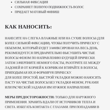
СИЛЬНАЯ ФИКСАЦИЯ
СОХРАНЯЕТ ПОЛНУЮ ПОДВИЖНОСТЬ ВОЛОС
ПРИДАЕТ МАТОВЫЙ ФИНИШ
КАК НАНОСИТЬ:
НАНЕСИТЕ НА СЛЕГКА ВЛАЖНЫЕ ИЛИ НА СУХИЕ ВОЛОСЫ (ДЛЯ
БОЛЕЕ СИЛЬНОЙ ФИКСАЦИИ). ЧТОБЫ ПОЛУЧИТЬ ПРИЧЕСКУ С
ОБЪЕМОМ, КОТОРЫЙ БУДЕТ ЗАФИКСИРОВАН НА ВЕСЬ ДЕНЬ,
РЕКОМЕНДУЕТСЯ ПРЕДВАРИТЕЛЬНО ВЫСУШИТЬ ЧИСТЫЕ
ВОЛОСЫ ФЕНОМ ПО НАПРАВЛЕНИЮ БУДУЩЕЙ ПРИЧЕСКИ.
ЗАТЕМ ЗАЧЕРПНИТЕ НЕМНОГО ПАСТЫ, РАЗОТРИТЕ ЕЕ МЕЖДУ
ЛАДОНЕЙ И ОТ КОРНЕЙ К КОНЧИКАМ ВТИРАЙТЕ В ВОЛОСЫ,
ПРИПОДЫМАЯ ИХ И ФОРМИРУЯ ПРИЧЕСКУ.
ДЛЯ БОЛЕЕ ПРОСТОЙ, БЫСТРОЙ УКЛАДКИ МОЖНО НАНОСИТЬ
ПАСТУ НА ЧИСТЫЕ ВОЛОСЫ БЕЗ УКЛАДКИ ФЕНОМ, РУКАМИ
ИЛИ РАСЧЕСКОЙ ЗАДАВАЯ ИМ НУЖНОЕ НАПРАВЛЕНИЕ.
МЕРЫ ПРЕДОСТОРОЖНОСТИ:
ТОЛЬКО ДЛЯ НАРУЖНОГО
ПРИМЕНЕНИЯ. ХРАНИТЬ ВДАЛИ ОТ ИСТОЧНИКОВ ТЕПЛА И
СВЕТА. ИЗБЕГАТЬ КОНТАКТА С ГЛАЗАМИ. ПРИ ПОПАДАНИИ В