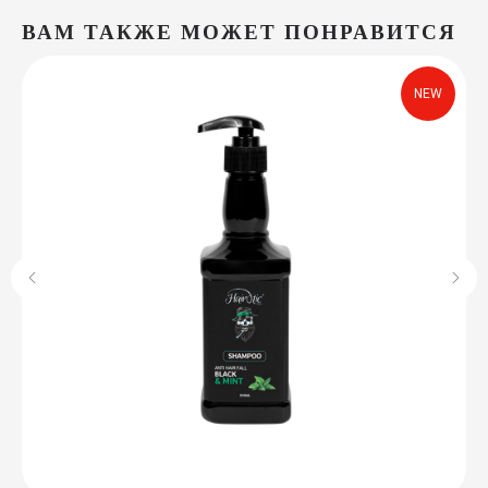
ВАМ ТАКЖЕ МОЖЕТ ПОНРАВИТСЯ
NEW