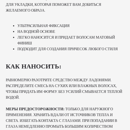
ДЛЯ УКЛАДКИ, КОТОРАЯ ПОМОЖЕТ ВАМ ДОБИТЬСЯ
ЖЕЛАЕМОГО ОБРАЗА.
УЛЬТРАСИЛЬНАЯ ФИКСАЦИЯ
НА ВОДНОЙ ОСНОВЕ
ЛЕГКО НАНОСИТСЯ И ПРИДАЕТ ВОЛОСАМ МАТОВЫЙ
ФИНИШ
ПОДХОДИТ ДЛЯ СОЗДАНИЯ ПРИЧЕСОК ЛЮБОГО СТИЛЯ
КАК НАНОСИТЬ:
РАВНОМЕРНО РАЗОТРИТЕ СРЕДСТВО МЕЖДУ ЛАДОНЯМИ.
РАСПРЕДЕЛИТЕ СМЕСЬ НА СУХИХ ИЛИ ВЛАЖНЫХ ВОЛОСАХ,
ЧТОБЫ ПРИДАТЬ ИМ ФОРМУ. БЕЗ УСИЛИЙ СМЫВАЕТСЯ ТЕПЛОЙ
ВОДОЙ.
МЕРЫ ПРЕДОСТОРОЖНОСТИ:
ТОЛЬКО ДЛЯ НАРУЖНОГО
ПРИМЕНЕНИЯ. ХРАНИТЬ ВДАЛИ ОТ ИСТОЧНИКОВ ТЕПЛА И
СВЕТА. ИЗБЕГАТЬ КОНТАКТА С ГЛАЗАМИ. ПРИ ПОПАДАНИИ В
ГЛАЗА НЕМЕДЛЕННО ПРОМЫТЬ БОЛЬШИМ КОЛИЧЕСТВОМ