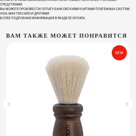
СРЕДСТВАМИ.
ВЫ МОЖЕТЕ ПРОИЗВЕСТИ ОПЛАТУ БАНКОВСКИМИ КАРТАМИ ПЛАТЕЖНЫХ СИСТЕМ:
VISA, MASTERCARD И ДРУГИМИ.
БОЛЕЕ ПОДРОБНАЯ ИНФОРМАЦИЯ В РАЗДЕЛЕ ОПЛАТА.
ВАМ ТАКЖЕ МОЖЕТ ПОНРАВИТСЯ
NEW