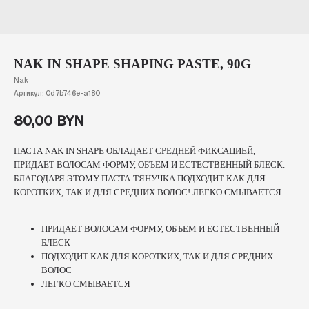
NAK IN SHAPE SHAPING PASTE, 90G
Nak
Артикул:
0d7b746e-a180
80,00
BYN
ПАСТА NAK IN SHAPE ОБЛАДАЕТ СРЕДНЕЙ ФИКСАЦИЕЙ,
ПРИДАЕТ ВОЛОСАМ ФОРМУ, ОБЪЕМ И ЕСТЕСТВЕННЫЙ БЛЕСК.
БЛАГОДАРЯ ЭТОМУ ПАСТА-ТЯНУЧКА ПОДХОДИТ КАК ДЛЯ
КОРОТКИХ, ТАК И ДЛЯ СРЕДНИХ ВОЛОС! ЛЕГКО СМЫВАЕТСЯ.
ПРИДАЕТ ВОЛОСАМ ФОРМУ, ОБЪЕМ И ЕСТЕСТВЕННЫЙ
БЛЕСК
ПОДХОДИТ КАК ДЛЯ КОРОТКИХ, ТАК И ДЛЯ СРЕДНИХ
ВОЛОС
ЛЕГКО СМЫВАЕТСЯ