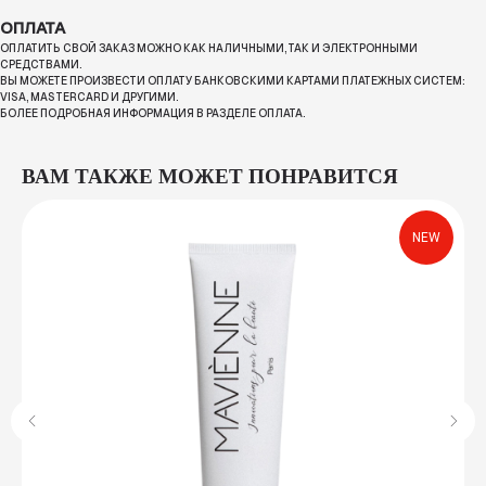
ОПЛАТА
ОПЛАТИТЬ СВОЙ ЗАКАЗ МОЖНО КАК НАЛИЧНЫМИ, ТАК И ЭЛЕКТРОННЫМИ
СРЕДСТВАМИ.
ВЫ МОЖЕТЕ ПРОИЗВЕСТИ ОПЛАТУ БАНКОВСКИМИ КАРТАМИ ПЛАТЕЖНЫХ СИСТЕМ:
VISA, MASTERCARD И ДРУГИМИ.
БОЛЕЕ ПОДРОБНАЯ ИНФОРМАЦИЯ В РАЗДЕЛЕ ОПЛАТА.
ВАМ ТАКЖЕ МОЖЕТ ПОНРАВИТСЯ
NEW