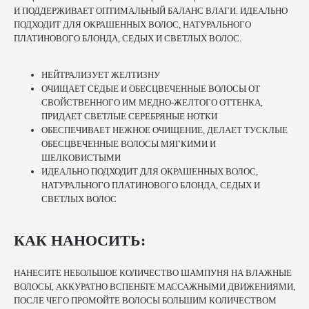
И ПОДДЕРЖИВАЕТ ОПТИМАЛЬНЫЙ БАЛАНС ВЛАГИ. ИДЕАЛЬНО
ПОДХОДИТ ДЛЯ ОКРАШЕННЫХ ВОЛОС, НАТУРАЛЬНОГО
ПЛАТИНОВОГО БЛОНДА, СЕДЫХ И СВЕТЛЫХ ВОЛОС.
НЕЙТРАЛИЗУЕТ ЖЕЛТИЗНУ
ОЧИЩАЕТ СЕДЫЕ И ОБЕСЦВЕЧЕННЫЕ ВОЛОСЫ ОТ
СВОЙСТВЕННОГО ИМ МЕДНО-ЖЕЛТОГО ОТТЕНКА,
ПРИДАЕТ СВЕТЛЫЕ СЕРЕБРЯНЫЕ НОТКИ
ОБЕСПЕЧИВАЕТ НЕЖНОЕ ОЧИЩЕНИЕ, ДЕЛАЕТ ТУСКЛЫЕ
ОБЕСЦВЕЧЕННЫЕ ВОЛОСЫ МЯГКИМИ И
ШЕЛКОВИСТЫМИ
ИДЕАЛЬНО ПОДХОДИТ ДЛЯ ОКРАШЕННЫХ ВОЛОС,
НАТУРАЛЬНОГО ПЛАТИНОВОГО БЛОНДА, СЕДЫХ И
СВЕТЛЫХ ВОЛОС
КАК НАНОСИТЬ:
НАНЕСИТЕ НЕБОЛЬШОЕ КОЛИЧЕСТВО ШАМПУНЯ НА ВЛАЖНЫЕ
ВОЛОСЫ, АККУРАТНО ВСПЕНЬТЕ МАССАЖНЫМИ ДВИЖЕНИЯМИ,
ПОСЛЕ ЧЕГО ПРОМОЙТЕ ВОЛОСЫ БОЛЬШИМ КОЛИЧЕСТВОМ