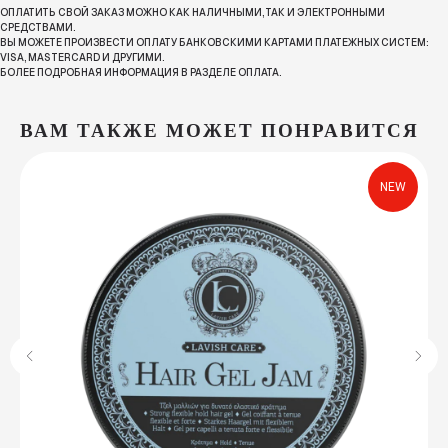
ОПЛАТИТЬ СВОЙ ЗАКАЗ МОЖНО КАК НАЛИЧНЫМИ, ТАК И ЭЛЕКТРОННЫМИ
СРЕДСТВАМИ.
ВЫ МОЖЕТЕ ПРОИЗВЕСТИ ОПЛАТУ БАНКОВСКИМИ КАРТАМИ ПЛАТЕЖНЫХ СИСТЕМ:
VISA, MASTERCARD И ДРУГИМИ.
БОЛЕЕ ПОДРОБНАЯ ИНФОРМАЦИЯ В РАЗДЕЛЕ ОПЛАТА.
ВАМ ТАКЖЕ МОЖЕТ ПОНРАВИТСЯ
NEW