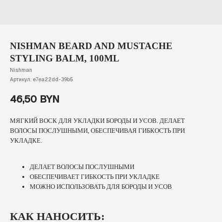
NISHMAN BEARD AND MUSTACHE
STYLING BALM, 100ML
Nishman
Артикул:
e7ea22dd-39b5
46,50
BYN
МЯГКИЙ ВОСК ДЛЯ УКЛАДКИ БОРОДЫ И УСОВ. ДЕЛАЕТ
ВОЛОСЫ ПОСЛУШНЫМИ, ОБЕСПЕЧИВАЯ ГИБКОСТЬ ПРИ
УКЛАДКЕ.
ДЕЛАЕТ ВОЛОСЫ ПОСЛУШНЫМИ
ОБЕСПЕЧИВАЕТ ГИБКОСТЬ ПРИ УКЛАДКЕ
МОЖНО ИСПОЛЬЗОВАТЬ ДЛЯ БОРОДЫ И УСОВ
КАК НАНОСИТЬ: