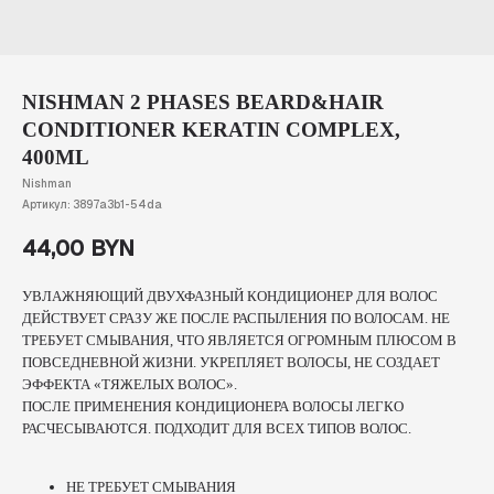
NISHMAN 2 PHASES BEARD&HAIR
CONDITIONER KERATIN COMPLEX,
400ML
Nishman
Артикул:
3897a3b1-54da
44,00
BYN
УВЛАЖНЯЮЩИЙ ДВУХФАЗНЫЙ КОНДИЦИОНЕР ДЛЯ ВОЛОС
ДЕЙСТВУЕТ СРАЗУ ЖЕ ПОСЛЕ РАСПЫЛЕНИЯ ПО ВОЛОСАМ. НЕ
ТРЕБУЕТ СМЫВАНИЯ, ЧТО ЯВЛЯЕТСЯ ОГРОМНЫМ ПЛЮСОМ В
ПОВСЕДНЕВНОЙ ЖИЗНИ. УКРЕПЛЯЕТ ВОЛОСЫ, НЕ СОЗДАЕТ
ЭФФЕКТА «ТЯЖЕЛЫХ ВОЛОС».
ПОСЛЕ ПРИМЕНЕНИЯ КОНДИЦИОНЕРА ВОЛОСЫ ЛЕГКО
РАСЧЕСЫВАЮТСЯ. ПОДХОДИТ ДЛЯ ВСЕХ ТИПОВ ВОЛОС.
НЕ ТРЕБУЕТ СМЫВАНИЯ