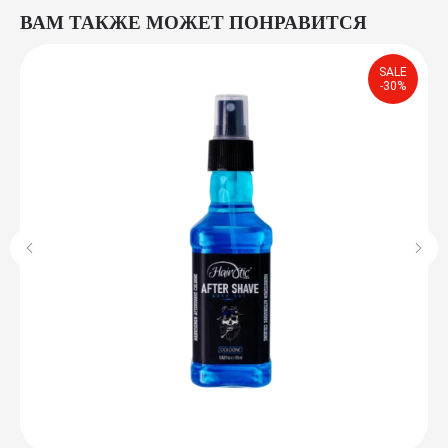
ВАМ ТАКЖЕ МОЖЕТ ПОНРАВИТСЯ
SALE
-30%