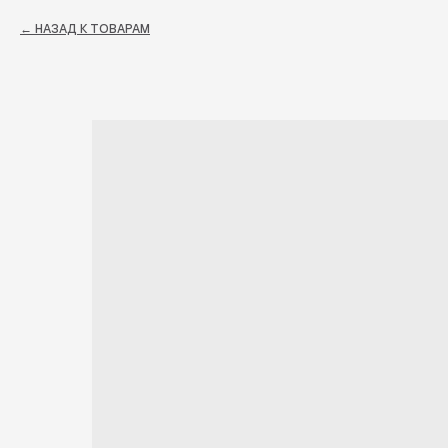
НАЗАД К ТОВАРАМ