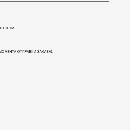
АТЕЖОМ.
МОМЕНТА ОТПРАВКИ ЗАКАЗА).