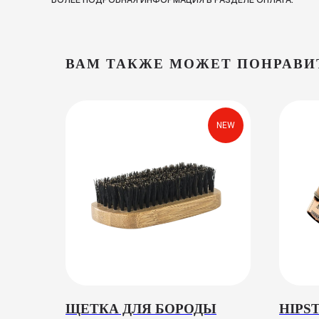
БОЛЕЕ ПОДРОБНАЯ ИНФОРМАЦИЯ В РАЗДЕЛЕ ОПЛАТА.
ВАМ ТАКЖЕ МОЖЕТ ПОНРАВИ
NEW
ЩЕТКА ДЛЯ БОРОДЫ
HIPS