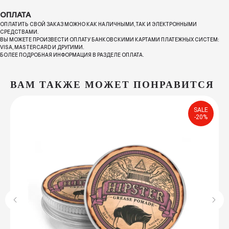
ОПЛАТА
ОПЛАТИТЬ СВОЙ ЗАКАЗ МОЖНО КАК НАЛИЧНЫМИ, ТАК И ЭЛЕКТРОННЫМИ
СРЕДСТВАМИ.
ВЫ МОЖЕТЕ ПРОИЗВЕСТИ ОПЛАТУ БАНКОВСКИМИ КАРТАМИ ПЛАТЕЖНЫХ СИСТЕМ:
VISA, MASTERCARD И ДРУГИМИ.
БОЛЕЕ ПОДРОБНАЯ ИНФОРМАЦИЯ В РАЗДЕЛЕ ОПЛАТА.
ВАМ ТАКЖЕ МОЖЕТ ПОНРАВИТСЯ
SALE
-20%