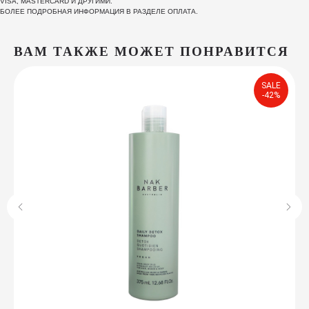
VISA, MASTERCARD И ДРУГИМИ.
БОЛЕЕ ПОДРОБНАЯ ИНФОРМАЦИЯ В РАЗДЕЛЕ ОПЛАТА.
ВАМ ТАКЖЕ МОЖЕТ ПОНРАВИТСЯ
SALE
-42%