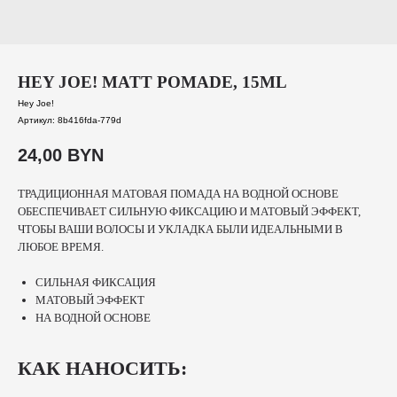
HEY JOE! MATT POMADE, 15ML
Hey Joe!
Артикул:
8b416fda-779d
24,00
BYN
ТРАДИЦИОННАЯ МАТОВАЯ ПОМАДА НА ВОДНОЙ ОСНОВЕ
ОБЕСПЕЧИВАЕТ СИЛЬНУЮ ФИКСАЦИЮ И МАТОВЫЙ ЭФФЕКТ,
ЧТОБЫ ВАШИ ВОЛОСЫ И УКЛАДКА БЫЛИ ИДЕАЛЬНЫМИ В
ЛЮБОЕ ВРЕМЯ.
СИЛЬНАЯ ФИКСАЦИЯ
МАТОВЫЙ ЭФФЕКТ
НА ВОДНОЙ ОСНОВЕ
КАК НАНОСИТЬ: