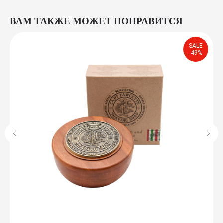
ВАМ ТАКЖЕ МОЖЕТ ПОНРАВИТСЯ
SALE
-49%