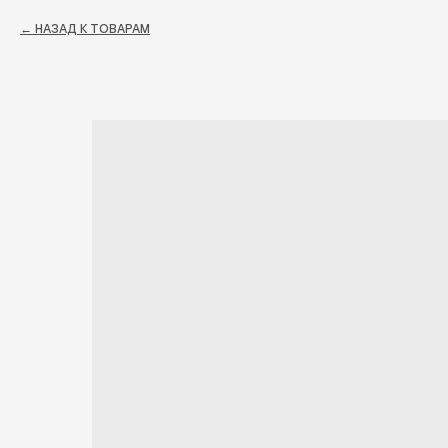
НАЗАД К ТОВАРАМ