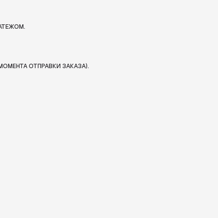
АТЕЖОМ.
МОМЕНТА ОТПРАВКИ ЗАКАЗА).