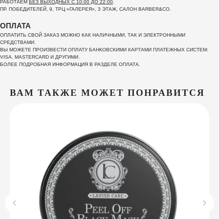
РАБОТАЕМ
БЕЗ ВЫХОДНЫХ С 10:00 ДО 22:00
.
ПР. ПОБЕДИТЕЛЕЙ, 9, ТРЦ «ГАЛЕРЕЯ», 3 ЭТАЖ, САЛОН BARBER&CO.
ОПЛАТА
ОПЛАТИТЬ СВОЙ ЗАКАЗ МОЖНО КАК НАЛИЧНЫМИ, ТАК И ЭЛЕКТРОННЫМИ
СРЕДСТВАМИ.
ВЫ МОЖЕТЕ ПРОИЗВЕСТИ ОПЛАТУ БАНКОВСКИМИ КАРТАМИ ПЛАТЕЖНЫХ СИСТЕМ:
VISA, MASTERCARD И ДРУГИМИ.
БОЛЕЕ ПОДРОБНАЯ ИНФОРМАЦИЯ В РАЗДЕЛЕ ОПЛАТА.
ВАМ ТАКЖЕ МОЖЕТ ПОНРАВИТСЯ