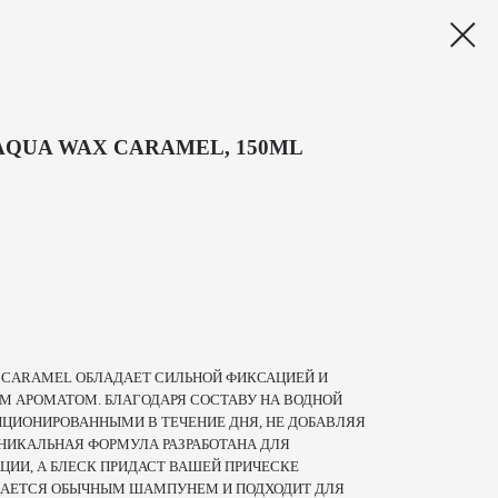
QUA WAX CARAMEL, 150ML
 CARAMEL ОБЛАДАЕТ СИЛЬНОЙ ФИКСАЦИЕЙ И
 АРОМАТОМ. БЛАГОДАРЯ СОСТАВУ НА ВОДНОЙ
ИЦИОНИРОВАННЫМИ В ТЕЧЕНИЕ ДНЯ, НЕ ДОБАВЛЯЯ
УНИКАЛЬНАЯ ФОРМУЛА РАЗРАБОТАНА ДЛЯ
ЦИИ, А БЛЕСК ПРИДАСТ ВАШЕЙ ПРИЧЕСКЕ
ВАЕТСЯ ОБЫЧНЫМ ШАМПУНЕМ И ПОДХОДИТ ДЛЯ