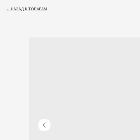
НАЗАД К ТОВАРАМ