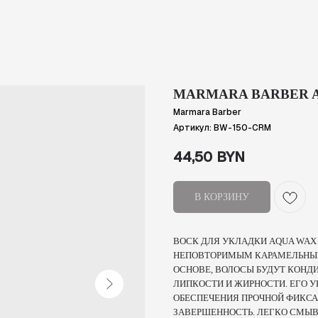
MARMARA BARBER A
Marmara Barber
Артикул:
BW-150-CRM
44,50
BYN
В КОРЗИНУ
ВОСК ДЛЯ УКЛАДКИ AQUA WAX
НЕПОВТОРИМЫМ КАРАМЕЛЬНЫМ
ОСНОВЕ, ВОЛОСЫ БУДУТ КОНД
ЛИПКОСТИ И ЖИРНОСТИ. ЕГО 
ОБЕСПЕЧЕНИЯ ПРОЧНОЙ ФИКСА
ЗАВЕРШЕННОСТЬ. ЛЕГКО СМЫ