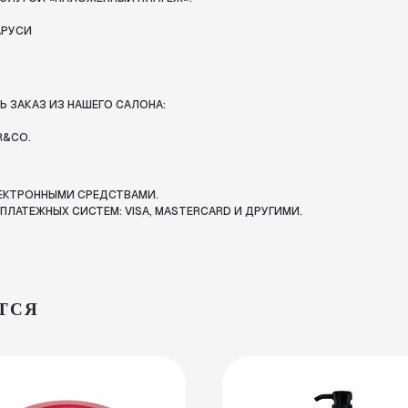
АРУСИ
 ЗАКАЗ ИЗ НАШЕГО САЛОНА:
R&CO.
ЛЕКТРОННЫМИ СРЕДСТВАМИ.
ЛАТЕЖНЫХ СИСТЕМ: VISA, MASTERCARD И ДРУГИМИ.
ТСЯ