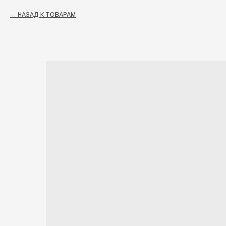
НАЗАД К ТОВАРАМ