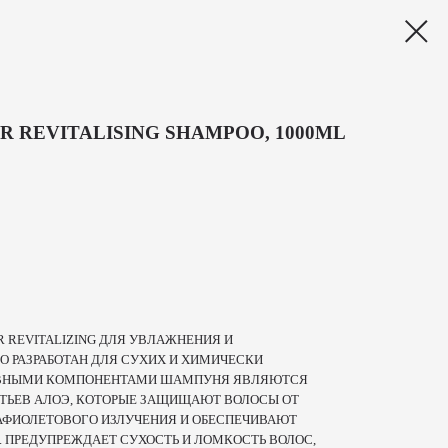
R REVITALISING SHAMPOO, 1000ML
 REVITALIZING ДЛЯ УВЛАЖНЕНИЯ И
 РАЗРАБОТАН ДЛЯ СУХИХ И ХИМИЧЕСКИ
ИВНЫМИ КОМПОНЕНТАМИ ШАМПУНЯ ЯВЛЯЮТСЯ
ИСТЬЕВ АЛОЭ, КОТОРЫЕ ЗАЩИЩАЮТ ВОЛОСЫ ОТ
АФИОЛЕТОВОГО ИЗЛУЧЕНИЯ И ОБЕСПЕЧИВАЮТ
 ПРЕДУПРЕЖДАЕТ СУХОСТЬ И ЛОМКОСТЬ ВОЛОС,