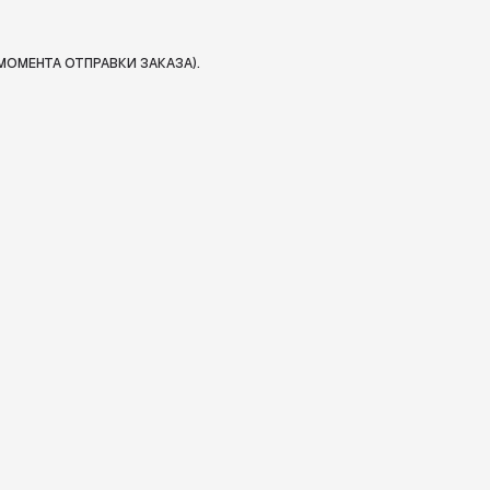
МОМЕНТА ОТПРАВКИ ЗАКАЗА).