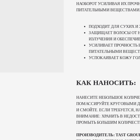
НАОБОРОТ УСИЛИВАЯ ИХ ПРОЧ
ПИТАТЕЛЬНЫМИ ВЕЩЕСТВАМИ.
ПОДХОДИТ ДЛЯ СУХИХ 
ЗАЩИЩАЕТ ВОЛОСЫ ОТ Н
ИЗЛУЧЕНИЯ И ОБЕСПЕЧИ
УСИЛИВАЕТ ПРОЧНОСТЬ 
ПИТАТЕЛЬНЫМИ ВЕЩЕС
УСПОКАИВАЕТ КОЖУ ГОЛ
КАК НАНОСИТЬ:
НАНЕСИТЕ НЕБОЛЬШОЕ КОЛИЧ
ПОМАССИРУЙТЕ КРУГОВЫМИ Д
И СМОЙТЕ. ЕСЛИ ТРЕБУЕТСЯ, 
ВНИМАНИЕ: ХРАНИТЬ В НЕДОСТ
ПРОМЫТЬ БОЛЬШИМ КОЛИЧЕСТ
ПРОИЗВОДИТЕЛЬ: TAST GROUP, 