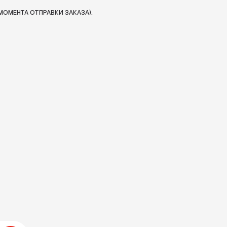
МОМЕНТА ОТПРАВКИ ЗАКАЗА).