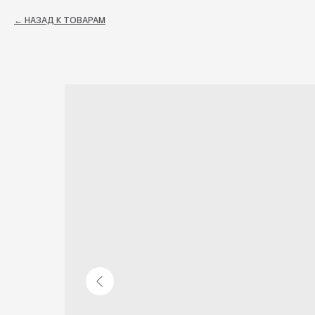
НАЗАД К ТОВАРАМ