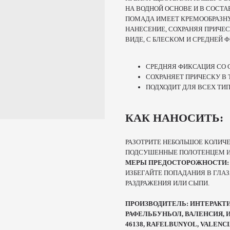
НА ВОДНОЙ ОСНОВЕ И В СОСТ
ПОМАДА ИМЕЕТ КРЕМООБРАЗНУ
НАНЕСЕНИЕ, СОХРАНЯЯ ПРИЧЕ
ВИДЕ, С БЛЕСКОМ И СРЕДНЕЙ 
СРЕДНЯЯ ФИКСАЦИЯ СО
СОХРАНЯЕТ ПРИЧЕСКУ В
ПОДХОДИТ ДЛЯ ВСЕХ ТИ
КАК НАНОСИТЬ:
РАЗОТРИТЕ НЕБОЛЬШОЕ КОЛИЧ
ПОДСУШЕННЫЕ ПОЛОТЕНЦЕМ И
МЕРЫ ПРЕДОСТОРОЖНОСТИ
ИЗБЕГАЙТЕ ПОПАДАНИЯ В ГЛАЗ
РАЗДРАЖЕНИЯ ИЛИ СЫПИ.
ПРОИЗВОДИТЕЛЬ: ИНТЕРАКТИВ К
РАФЕЛЬБУНЬОЛ, ВАЛЕНСИЯ, ИСП
46138, RAFELBUNYOL, VALENCI