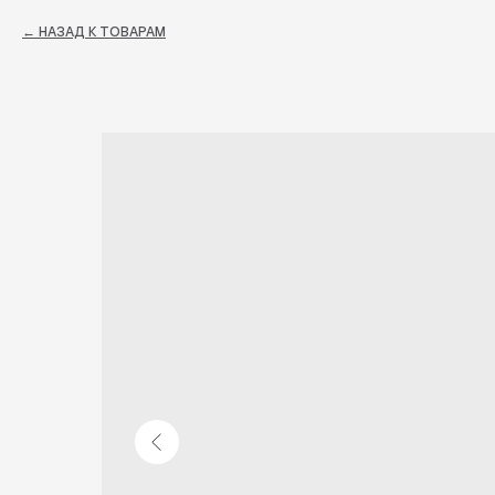
НАЗАД К ТОВАРАМ