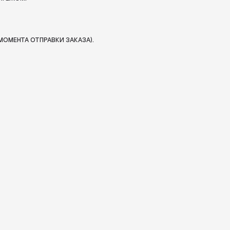
МОМЕНТА ОТПРАВКИ ЗАКАЗА).