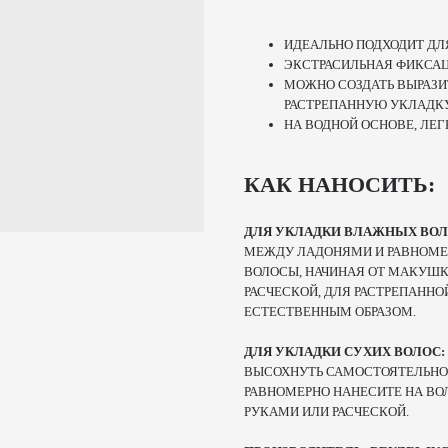
ИДЕАЛЬНО ПОДХОДИТ ДЛ
ЭКСТРАСИЛЬНАЯ ФИКСА
МОЖНО СОЗДАТЬ ВЫРАЗИ
РАСТРЕПАННУЮ УКЛАДК
НА ВОДНОЙ ОСНОВЕ, ЛЕ
КАК НАНОСИТЬ:
ДЛЯ УКЛАДКИ ВЛАЖНЫХ ВО
МЕЖДУ ЛАДОНЯМИ И РАВНОМЕ
ВОЛОСЫ, НАЧИНАЯ ОТ МАКУШК
РАСЧЕСКОЙ, ДЛЯ РАСТРЕПАНН
ЕСТЕСТВЕННЫМ ОБРАЗОМ.
ДЛЯ УКЛАДКИ СУХИХ ВОЛОС:
ВЫСОХНУТЬ САМОСТОЯТЕЛЬНО.
РАВНОМЕРНО НАНЕСИТЕ НА ВО
РУКАМИ ИЛИ РАСЧЕСКОЙ.