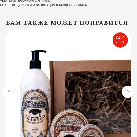
VISA, MASTERCARD И ДРУГИМИ.
БОЛЕЕ ПОДРОБНАЯ ИНФОРМАЦИЯ В РАЗДЕЛЕ ОПЛАТА.
ВАМ ТАКЖЕ МОЖЕТ ПОНРАВИТСЯ
SALE
-15%