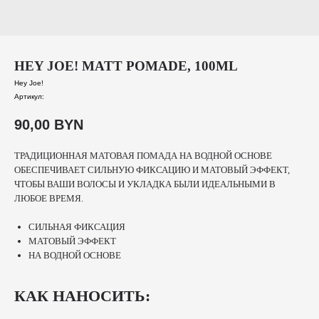
HEY JOE! MATT POMADE, 100ML
Hey Joe!
Артикул:
90,00
BYN
ТРАДИЦИОННАЯ МАТОВАЯ ПОМАДА НА ВОДНОЙ ОСНОВЕ
ОБЕСПЕЧИВАЕТ СИЛЬНУЮ ФИКСАЦИЮ И МАТОВЫЙ ЭФФЕКТ,
ЧТОБЫ ВАШИ ВОЛОСЫ И УКЛАДКА БЫЛИ ИДЕАЛЬНЫМИ В
ЛЮБОЕ ВРЕМЯ.
СИЛЬНАЯ ФИКСАЦИЯ
МАТОВЫЙ ЭФФЕКТ
НА ВОДНОЙ ОСНОВЕ
КАК НАНОСИТЬ: