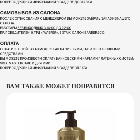
БОЛЕЕ ПОДРОБНАЯ ИНФОРМАЦИЯ В РАЗДЕЛЕ ДОСТАВКА.
САМОВЫВОЗ ИЗ САЛОНА
ПОСЛЕ СОГЛАСОВАНИЯ С МЕНЕДЖЕРОМ ВЫ МОЖЕТЕ ЗАБРАТЬ ЗАКАЗ ИЗ НАШЕГО
САЛОНА:
РАБОТАЕМ
БЕЗ ВЫХОДНЫХ С 10:00 ДО 22:00
.
ПР. ПОБЕДИТЕЛЕЙ, 9, ТРЦ «ГАЛЕРЕЯ», 3 ЭТАЖ, САЛОН BARBER&CO.
ОПЛАТА
ОПЛАТИТЬ СВОЙ ЗАКАЗ МОЖНО КАК НАЛИЧНЫМИ, ТАК И ЭЛЕКТРОННЫМИ
СРЕДСТВАМИ.
ВЫ МОЖЕТЕ ПРОИЗВЕСТИ ОПЛАТУ БАНКОВСКИМИ КАРТАМИ ПЛАТЕЖНЫХ СИСТЕМ:
VISA, MASTERCARD И ДРУГИМИ.
БОЛЕЕ ПОДРОБНАЯ ИНФОРМАЦИЯ В РАЗДЕЛЕ ОПЛАТА.
ВАМ ТАКЖЕ МОЖЕТ ПОНРАВИТСЯ