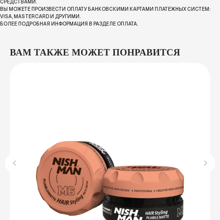
СРЕДСТВАМИ.
ВЫ МОЖЕТЕ ПРОИЗВЕСТИ ОПЛАТУ БАНКОВСКИМИ КАРТАМИ ПЛАТЕЖНЫХ СИСТЕМ:
VISA, MASTERCARD И ДРУГИМИ.
БОЛЕЕ ПОДРОБНАЯ ИНФОРМАЦИЯ В РАЗДЕЛЕ ОПЛАТА.
ВАМ ТАКЖЕ МОЖЕТ ПОНРАВИТСЯ