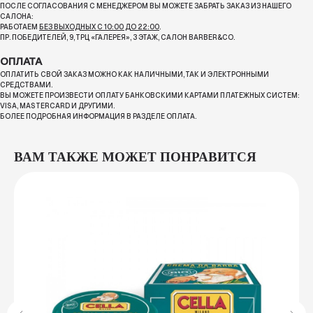
ПОСЛЕ СОГЛАСОВАНИЯ С МЕНЕДЖЕРОМ ВЫ МОЖЕТЕ ЗАБРАТЬ ЗАКАЗ ИЗ НАШЕГО
САЛОНА:
РАБОТАЕМ
БЕЗ ВЫХОДНЫХ С 10:00 ДО 22:00
.
ПР. ПОБЕДИТЕЛЕЙ, 9, ТРЦ «ГАЛЕРЕЯ», 3 ЭТАЖ, САЛОН BARBER&CO.
ОПЛАТА
ОПЛАТИТЬ СВОЙ ЗАКАЗ МОЖНО КАК НАЛИЧНЫМИ, ТАК И ЭЛЕКТРОННЫМИ
СРЕДСТВАМИ.
ВЫ МОЖЕТЕ ПРОИЗВЕСТИ ОПЛАТУ БАНКОВСКИМИ КАРТАМИ ПЛАТЕЖНЫХ СИСТЕМ:
VISA, MASTERCARD И ДРУГИМИ.
БОЛЕЕ ПОДРОБНАЯ ИНФОРМАЦИЯ В РАЗДЕЛЕ ОПЛАТА.
ВАМ ТАКЖЕ МОЖЕТ ПОНРАВИТСЯ