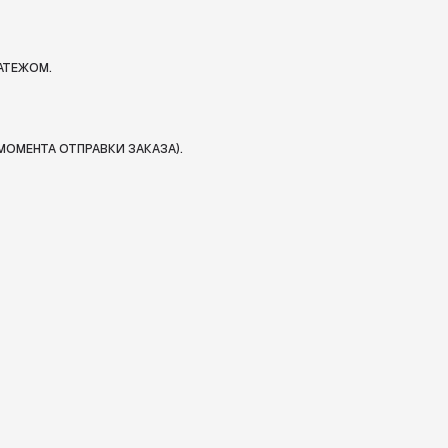
АТЕЖОМ.
МОМЕНТА ОТПРАВКИ ЗАКАЗА).