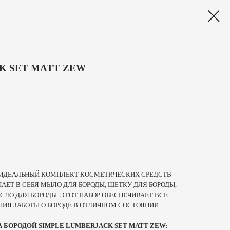
K SET MATT ZEW
ТО ИДЕАЛЬНЫЙ КОМПЛЕКТ КОСМЕТИЧЕСКИХ СРЕДСТВ
ЧАЕТ В СЕБЯ МЫЛО ДЛЯ БОРОДЫ, ЩЕТКУ ДЛЯ БОРОДЫ,
ЛО ДЛЯ БОРОДЫ. ЭТОТ НАБОР ОБЕСПЕЧИВАЕТ ВСЕ
ИЯ ЗАБОТЫ О БОРОДЕ В ОТЛИЧНОМ СОСТОЯНИИ.
А БОРОДОЙ SIMPLE LUMBERJACK SET MATT ZEW: