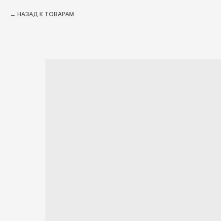
НАЗАД К ТОВАРАМ