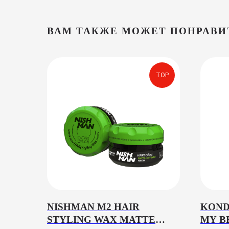
ВАМ ТАКЖЕ МОЖЕТ ПОНРАВИ
TOP
NISHMAN M2 HAIR
KOND
STYLING WAX MATTE
MY B