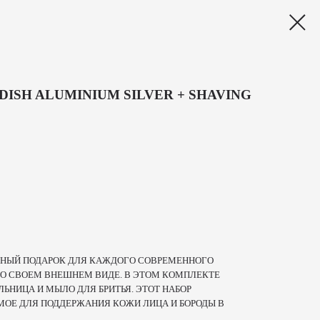
DISH ALUMINIUM SILVER + SHAVING
ЛИЧНЫЙ ПОДАРОК ДЛЯ КАЖДОГО СОВРЕМЕННОГО
О СВОЕМ ВНЕШНЕМ ВИДЕ. В ЭТОМ КОМПЛЕКТЕ
ЬНИЦА И МЫЛО ДЛЯ БРИТЬЯ. ЭТОТ НАБОР
МОЕ ДЛЯ ПОДДЕРЖАНИЯ КОЖИ ЛИЦА И БОРОДЫ В