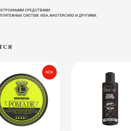
ЛЕКТРОННЫМИ СРЕДСТВАМИ.
ЛАТЕЖНЫХ СИСТЕМ: VISA, MASTERCARD И ДРУГИМИ.
ТСЯ
NEW