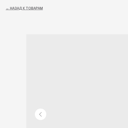
НАЗАД К ТОВАРАМ