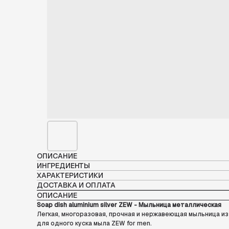
ОПИСАНИЕ
ИНГРЕДИЕНТЫ
ХАРАКТЕРИСТИКИ
ДОСТАВКА И ОПЛАТА
ОПИСАНИЕ
Soap dish aluminium silver ZEW - Мыльница металлическая
Легкая, многоразовая, прочная и нержавеющая мыльница и
для одного куска мыла ZEW for men.