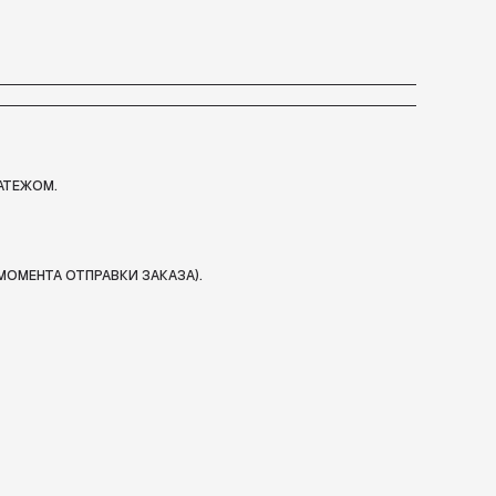
АТЕЖОМ.
МОМЕНТА ОТПРАВКИ ЗАКАЗА).