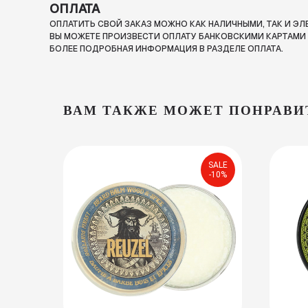
ОПЛАТА
ОПЛАТИТЬ СВОЙ ЗАКАЗ МОЖНО КАК НАЛИЧНЫМИ, ТАК И Э
ВЫ МОЖЕТЕ ПРОИЗВЕСТИ ОПЛАТУ БАНКОВСКИМИ КАРТАМИ П
БОЛЕЕ ПОДРОБНАЯ ИНФОРМАЦИЯ В РАЗДЕЛЕ ОПЛАТА.
ВАМ ТАКЖЕ МОЖЕТ ПОНРАВИ
SALE
-10%