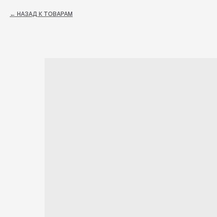
НАЗАД К ТОВАРАМ