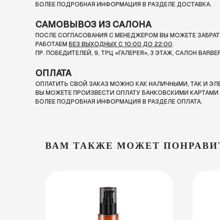
БОЛЕЕ ПОДРОБНАЯ ИНФОРМАЦИЯ В РАЗДЕЛЕ ДОСТАВКА.
САМОВЫВОЗ ИЗ САЛОНА
ПОСЛЕ СОГЛАСОВАНИЯ С МЕНЕДЖЕРОМ ВЫ МОЖЕТЕ ЗАБРАТЬ
РАБОТАЕМ
БЕЗ ВЫХОДНЫХ С 10:00 ДО 22:00
.
ПР. ПОБЕДИТЕЛЕЙ, 9, ТРЦ «ГАЛЕРЕЯ», 3 ЭТАЖ, САЛОН BARBE
ОПЛАТА
ОПЛАТИТЬ СВОЙ ЗАКАЗ МОЖНО КАК НАЛИЧНЫМИ, ТАК И Э
ВЫ МОЖЕТЕ ПРОИЗВЕСТИ ОПЛАТУ БАНКОВСКИМИ КАРТАМИ П
БОЛЕЕ ПОДРОБНАЯ ИНФОРМАЦИЯ В РАЗДЕЛЕ ОПЛАТА.
ВАМ ТАКЖЕ МОЖЕТ ПОНРАВИ