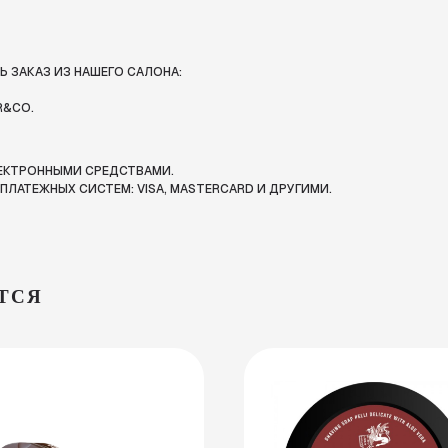
 ЗАКАЗ ИЗ НАШЕГО САЛОНА:
R&CO.
ЛЕКТРОННЫМИ СРЕДСТВАМИ.
ЛАТЕЖНЫХ СИСТЕМ: VISA, MASTERCARD И ДРУГИМИ.
ТСЯ