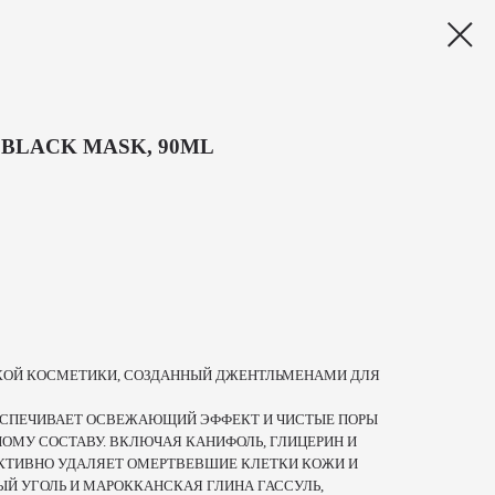
 BLACK MASK, 90ML
КОЙ КОСМЕТИКИ, СОЗДАННЫЙ ДЖЕНТЛЬМЕНАМИ ДЛЯ
ЕСПЕЧИВАЕТ ОСВЕЖАЮЩИЙ ЭФФЕКТ И ЧИСТЫЕ ПОРЫ
ОМУ СОСТАВУ. ВКЛЮЧАЯ КАНИФОЛЬ, ГЛИЦЕРИН И
КТИВНО УДАЛЯЕТ ОМЕРТВЕВШИЕ КЛЕТКИ КОЖИ И
ЫЙ УГОЛЬ И МАРОККАНСКАЯ ГЛИНА ГАССУЛЬ,