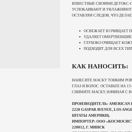
ИЗВЕСТНЫЕ СВОИМИ ДЕТОКС-
УСПОКАИВАЮТ И УВЛАЖНЯЮТ Е
ОСТАВЛЯЯ СЛЕДОВ, ЧТО ДЕЛАЕ
ОСВЕЖАЕТ И ОЧИЩАЕТ 
УДАЛЯЕТ ОМЕРТВЕВШИЕ 
ГЛУБОКО ОЧИЩАЕТ КОЖУ
ПОДХОДИТ ДЛЯ ВСЕХ ТИ
КАК НАНОСИТЬ:
НАНЕСИТЕ МАСКУ ТОНКИМ РОВ
ГЛАЗ И ВОЛОС. ОСТАВЬТЕ НА 
СНИМИТЕ МАСКУ, НАЧИНАЯ С В
ПРОИЗВОДИТЕЛЬ: AMERICAN 
2220 GASPAR AVENUE, LOS ANG
ШТАТЫ АМЕРИКИ).
ИМПОРТЕР: ООО «КОСМОСИСТЕМС
220012, Г. МИНСК