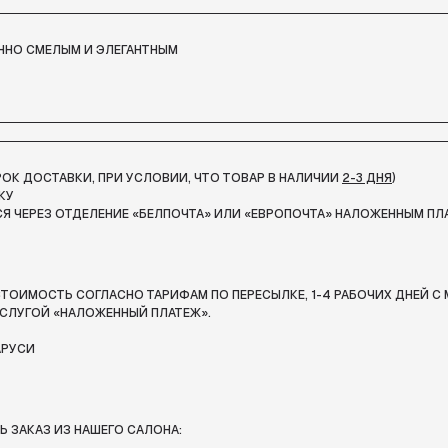
ННО СМЕЛЫМ И ЭЛЕГАНТНЫМ
СРОК ДОСТАВКИ, ПРИ УСЛОВИИ, ЧТО ТОВАР В НАЛИЧИИ
2-3 ДНЯ
)
КУ
Я ЧЕРЕЗ ОТДЕЛЕНИЕ «БЕЛПОЧТА»
ИЛИ «ЕВРОПОЧТА» НАЛОЖЕННЫМ ПЛ
ТОИМОСТЬ СОГЛАСНО ТАРИФАМ ПО ПЕРЕСЫЛКЕ, 1-4 РАБОЧИХ ДНЕЙ С 
СЛУГОЙ «НАЛОЖЕННЫЙ ПЛАТЕЖ».
АРУСИ
 ЗАКАЗ ИЗ НАШЕГО САЛОНА: