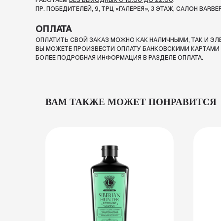
РАБОТАЕМ
БЕЗ ВЫХОДНЫХ С 10:00 ДО 22:00
.
ПР. ПОБЕДИТЕЛЕЙ, 9, ТРЦ «ГАЛЕРЕЯ», 3 ЭТАЖ, САЛОН BARBE
ОПЛАТА
ОПЛАТИТЬ СВОЙ ЗАКАЗ МОЖНО КАК НАЛИЧНЫМИ, ТАК И Э
ВЫ МОЖЕТЕ ПРОИЗВЕСТИ ОПЛАТУ БАНКОВСКИМИ КАРТАМИ П
БОЛЕЕ ПОДРОБНАЯ ИНФОРМАЦИЯ В РАЗДЕЛЕ ОПЛАТА.
ВАМ ТАКЖЕ МОЖЕТ ПОНРАВИТСЯ