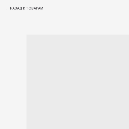
НАЗАД К ТОВАРАМ