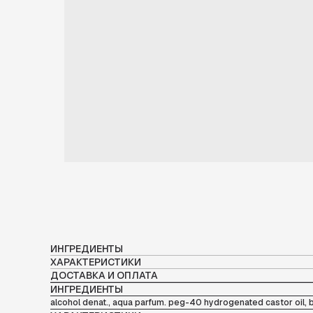
ИНГРЕДИЕНТЫ
ХАРАКТЕРИСТИКИ
ДОСТАВКА И ОПЛАТА
ИНГРЕДИЕНТЫ
alcohol denat., aqua parfum. peg-40 hydrogenated castor oil, bht