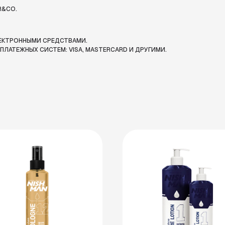
R&CO.
ЛЕКТРОННЫМИ СРЕДСТВАМИ.
ЛАТЕЖНЫХ СИСТЕМ: VISA, MASTERCARD И ДРУГИМИ.