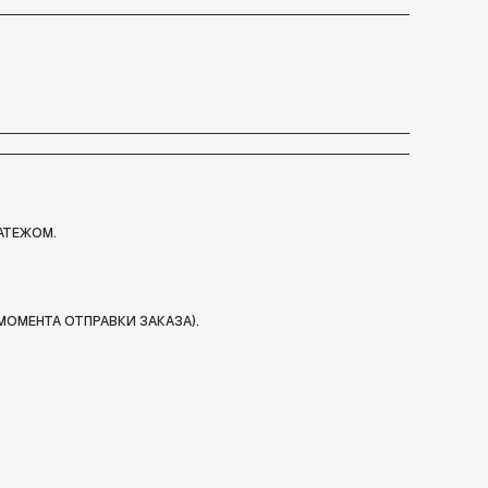
АТЕЖОМ.
МОМЕНТА ОТПРАВКИ ЗАКАЗА).