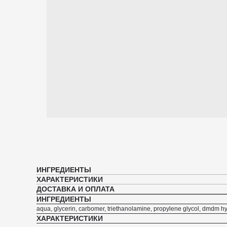
ИНГРЕДИЕНТЫ
ХАРАКТЕРИСТИКИ
ДОСТАВКА И ОПЛАТА
ИНГРЕДИЕНТЫ
aqua, glycerin, carbomer, triethanolamine, propylene glycol, dmdm h
ХАРАКТЕРИСТИКИ