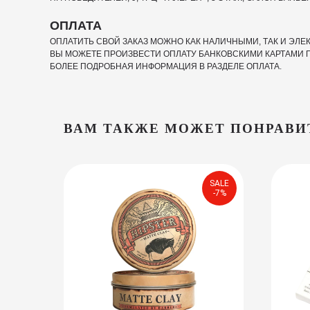
ОПЛАТА
ОПЛАТИТЬ СВОЙ ЗАКАЗ МОЖНО КАК НАЛИЧНЫМИ, ТАК И ЭЛ
ВЫ МОЖЕТЕ ПРОИЗВЕСТИ ОПЛАТУ БАНКОВСКИМИ КАРТАМИ П
БОЛЕЕ ПОДРОБНАЯ ИНФОРМАЦИЯ В РАЗДЕЛЕ ОПЛАТА.
ВАМ ТАКЖЕ МОЖЕТ ПОНРАВИ
SALE
-7%