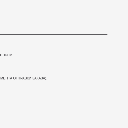
ТЕЖОМ.
МЕНТА ОТПРАВКИ ЗАКАЗА).