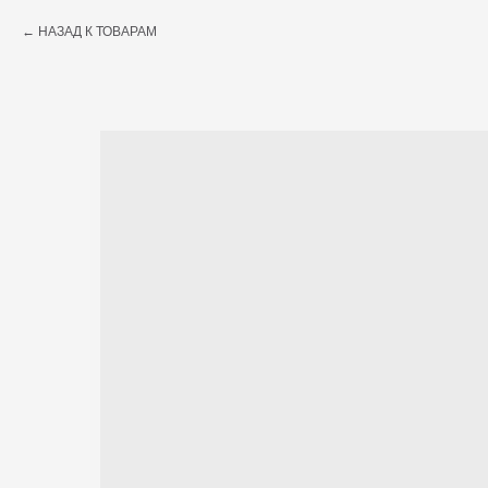
НАЗАД К ТОВАРАМ