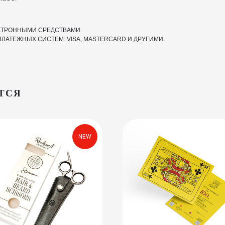
ЕКТРОННЫМИ СРЕДСТВАМИ.
ЛАТЕЖНЫХ СИСТЕМ: VISA, MASTERCARD И ДРУГИМИ.
ТСЯ
NEW