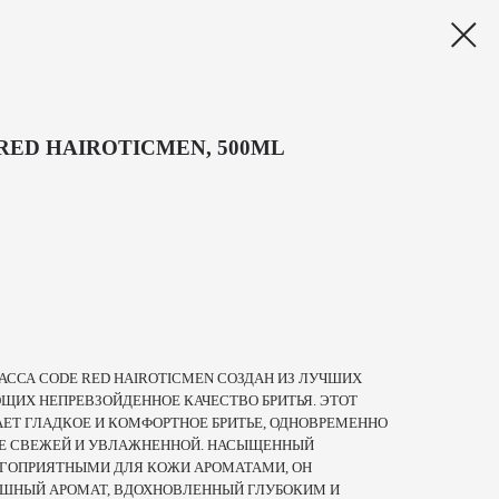
RED HAIROTICMEN, 500ML
АССА CODE RED HAIROTICMEN СОЗДАН ИЗ ЛУЧШИХ
ЩИХ НЕПРЕВЗОЙДЕННОЕ КАЧЕСТВО БРИТЬЯ. ЭТОТ
ЕТ ГЛАДКОЕ И КОМФОРТНОЕ БРИТЬЕ, ОДНОВРЕМЕННО
ЕЕ СВЕЖЕЙ И УВЛАЖНЕННОЙ. НАСЫЩЕННЫЙ
ГОПРИЯТНЫМИ ДЛЯ КОЖИ АРОМАТАМИ, ОН
ОШНЫЙ АРОМАТ, ВДОХНОВЛЕННЫЙ ГЛУБОКИМ И