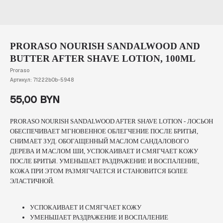
PRORASO NOURISH SANDALWOOD AND
BUTTER AFTER SHAVE LOTION, 100ML
Proraso
Артикул:
71222b0b-5948
55,00
BYN
PRORASO NOURISH SANDALWOOD AFTER SHAVE LOTION - ЛОСЬОН
ОБЕСПЕЧИВАЕТ МГНОВЕННОЕ ОБЛЕГЧЕНИЕ ПОСЛЕ БРИТЬЯ,
СНИМАЕТ ЗУД. ОБОГАЩЕННЫЙ МАСЛОМ САНДАЛОВОГО
ДЕРЕВА И МАСЛОМ ШИ, УСПОКАИВАЕТ И СМЯГЧАЕТ КОЖУ
ПОСЛЕ БРИТЬЯ. УМЕНЬШАЕТ РАЗДРАЖЕНИЕ И ВОСПАЛЕНИЕ,
КОЖА ПРИ ЭТОМ РАЗМЯГЧАЕТСЯ И СТАНОВИТСЯ БОЛЕЕ
ЭЛАСТИЧНОЙ.
УСПОКАИВАЕТ И СМЯГЧАЕТ КОЖУ
УМЕНЬШАЕТ РАЗДРАЖЕНИЕ И ВОСПАЛЕНИЕ