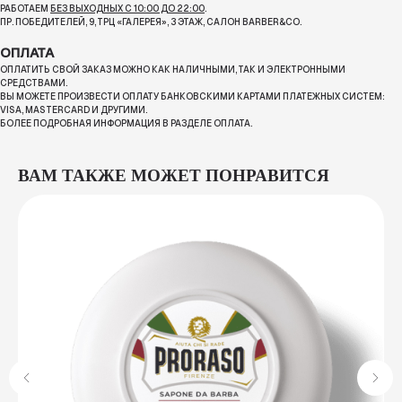
РАБОТАЕМ
БЕЗ ВЫХОДНЫХ С 10:00 ДО 22:00
.
ПР. ПОБЕДИТЕЛЕЙ, 9, ТРЦ «ГАЛЕРЕЯ», 3 ЭТАЖ, САЛОН BARBER&CO.
ОПЛАТА
ОПЛАТИТЬ СВОЙ ЗАКАЗ МОЖНО КАК НАЛИЧНЫМИ, ТАК И ЭЛЕКТРОННЫМИ
СРЕДСТВАМИ.
ВЫ МОЖЕТЕ ПРОИЗВЕСТИ ОПЛАТУ БАНКОВСКИМИ КАРТАМИ ПЛАТЕЖНЫХ СИСТЕМ:
VISA, MASTERCARD И ДРУГИМИ.
БОЛЕЕ ПОДРОБНАЯ ИНФОРМАЦИЯ В РАЗДЕЛЕ ОПЛАТА.
ВАМ ТАКЖЕ МОЖЕТ ПОНРАВИТСЯ