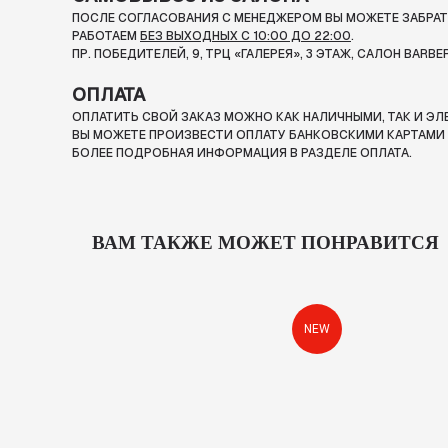
ПОСЛЕ СОГЛАСОВАНИЯ С МЕНЕДЖЕРОМ ВЫ МОЖЕТЕ ЗАБРАТЬ
РАБОТАЕМ
БЕЗ ВЫХОДНЫХ С 10:00 ДО 22:00
.
ПР. ПОБЕДИТЕЛЕЙ, 9, ТРЦ «ГАЛЕРЕЯ», 3 ЭТАЖ, САЛОН BARBE
ОПЛАТА
ОПЛАТИТЬ СВОЙ ЗАКАЗ МОЖНО КАК НАЛИЧНЫМИ, ТАК И Э
ВЫ МОЖЕТЕ ПРОИЗВЕСТИ ОПЛАТУ БАНКОВСКИМИ КАРТАМИ П
БОЛЕЕ ПОДРОБНАЯ ИНФОРМАЦИЯ В РАЗДЕЛЕ ОПЛАТА.
ВАМ ТАКЖЕ МОЖЕТ ПОНРАВИТСЯ
NEW