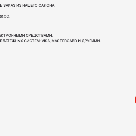
 ЗАКАЗ ИЗ НАШЕГО САЛОНА:
R&CO.
ЛЕКТРОННЫМИ СРЕДСТВАМИ.
ЛАТЕЖНЫХ СИСТЕМ: VISA, MASTERCARD И ДРУГИМИ.