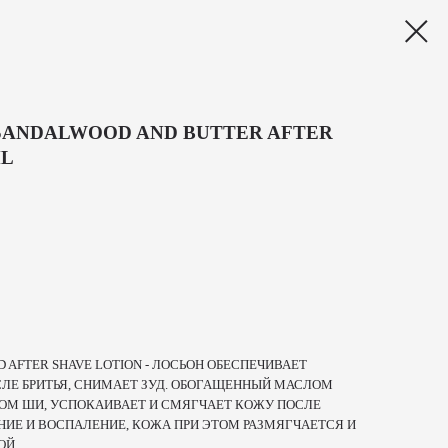
SANDALWOOD AND BUTTER AFTER
ML
 AFTER SHAVE LOTION - ЛОСЬОН ОБЕСПЕЧИВАЕТ
ЛЕ БРИТЬЯ, СНИМАЕТ ЗУД. ОБОГАЩЕННЫЙ МАСЛОМ
ОМ ШИ, УСПОКАИВАЕТ И СМЯГЧАЕТ КОЖУ ПОСЛЕ
НИЕ И ВОСПАЛЕНИЕ, КОЖА ПРИ ЭТОМ РАЗМЯГЧАЕТСЯ И
ОЙ.