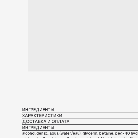
ИНГРЕДИЕНТЫ
ХАРАКТЕРИСТИКИ
ДОСТАВКА И ОПЛАТА
ИНГРЕДИЕНТЫ
alcohol denat., aqua (water/eau), glycerin, betaine, peg-40 hy