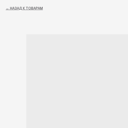
НАЗАД К ТОВАРАМ