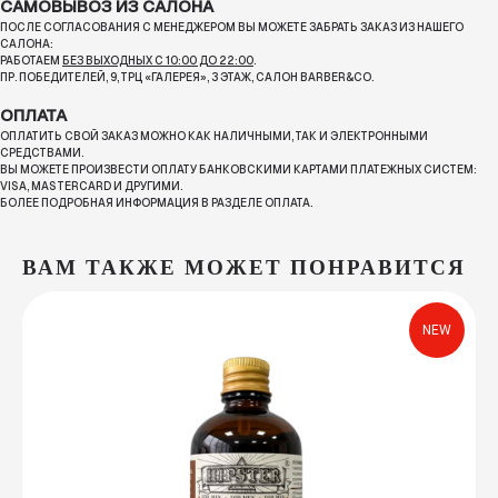
САМОВЫВОЗ ИЗ САЛОНА
ПОСЛЕ СОГЛАСОВАНИЯ С МЕНЕДЖЕРОМ ВЫ МОЖЕТЕ ЗАБРАТЬ ЗАКАЗ ИЗ НАШЕГО
САЛОНА:
РАБОТАЕМ
БЕЗ ВЫХОДНЫХ С 10:00 ДО 22:00
.
ПР. ПОБЕДИТЕЛЕЙ, 9, ТРЦ «ГАЛЕРЕЯ», 3 ЭТАЖ, САЛОН BARBER&CO.
ОПЛАТА
ОПЛАТИТЬ СВОЙ ЗАКАЗ МОЖНО КАК НАЛИЧНЫМИ, ТАК И ЭЛЕКТРОННЫМИ
СРЕДСТВАМИ.
ВЫ МОЖЕТЕ ПРОИЗВЕСТИ ОПЛАТУ БАНКОВСКИМИ КАРТАМИ ПЛАТЕЖНЫХ СИСТЕМ:
VISA, MASTERCARD И ДРУГИМИ.
БОЛЕЕ ПОДРОБНАЯ ИНФОРМАЦИЯ В РАЗДЕЛЕ ОПЛАТА.
ВАМ ТАКЖЕ МОЖЕТ ПОНРАВИТСЯ
NEW