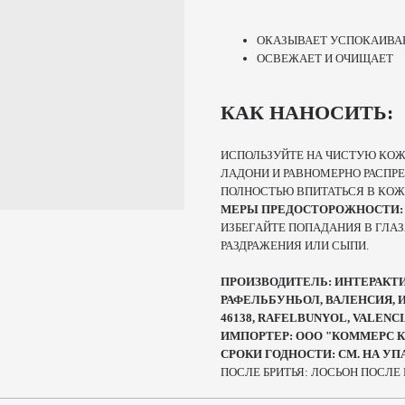
ОКАЗЫВАЕТ УСПОКАИВА
ОСВЕЖАЕТ И ОЧИЩАЕТ
КАК НАНОСИТЬ:
ИСПОЛЬЗУЙТЕ НА ЧИСТУЮ КОЖ
ЛАДОНИ И РАВНОМЕРНО РАСПРЕ
ПОЛНОСТЬЮ ВПИТАТЬСЯ В КОЖ
МЕРЫ ПРЕДОСТОРОЖНОСТИ
ИЗБЕГАЙТЕ ПОПАДАНИЯ В ГЛАЗ
РАЗДРАЖЕНИЯ ИЛИ СЫПИ.
ПРОИЗВОДИТЕЛЬ: ИНТЕРАКТИВ К
РАФЕЛЬБУНЬОЛ, ВАЛЕНСИЯ, ИСП
46138, RAFELBUNYOL, VALENCI
ИМПОРТЕР: ООО "КОММЕРС КОН
СРОКИ ГОДНОСТИ: СМ. НА У
ПОСЛЕ БРИТЬЯ: ЛОСЬОН ПОСЛЕ 