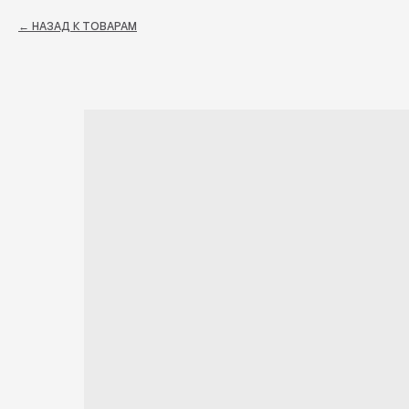
НАЗАД К ТОВАРАМ