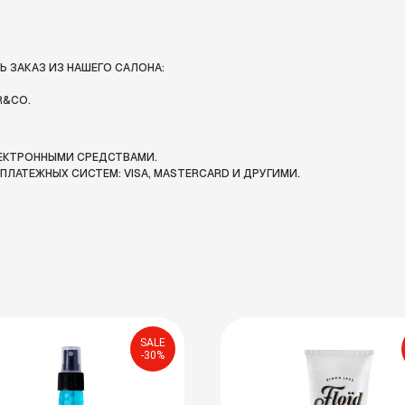
 ЗАКАЗ ИЗ НАШЕГО САЛОНА:
R&CO.
ЛЕКТРОННЫМИ СРЕДСТВАМИ.
ЛАТЕЖНЫХ СИСТЕМ: VISA, MASTERCARD И ДРУГИМИ.
SALE
-30%