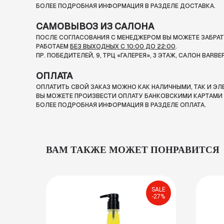
БОЛЕЕ ПОДРОБНАЯ ИНФОРМАЦИЯ В РАЗДЕЛЕ ДОСТАВКА.
САМОВЫВОЗ ИЗ САЛОНА
ПОСЛЕ СОГЛАСОВАНИЯ С МЕНЕДЖЕРОМ ВЫ МОЖЕТЕ ЗАБРАТЬ
РАБОТАЕМ
БЕЗ ВЫХОДНЫХ С 10:00 ДО 22:00
.
ПР. ПОБЕДИТЕЛЕЙ, 9, ТРЦ «ГАЛЕРЕЯ», 3 ЭТАЖ, САЛОН BARBE
ОПЛАТА
ОПЛАТИТЬ СВОЙ ЗАКАЗ МОЖНО КАК НАЛИЧНЫМИ, ТАК И Э
ВЫ МОЖЕТЕ ПРОИЗВЕСТИ ОПЛАТУ БАНКОВСКИМИ КАРТАМИ П
БОЛЕЕ ПОДРОБНАЯ ИНФОРМАЦИЯ В РАЗДЕЛЕ ОПЛАТА.
ВАМ ТАКЖЕ МОЖЕТ ПОНРАВИТСЯ
SALE
-27%