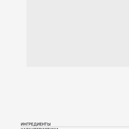
ИНГРЕДИЕНТЫ