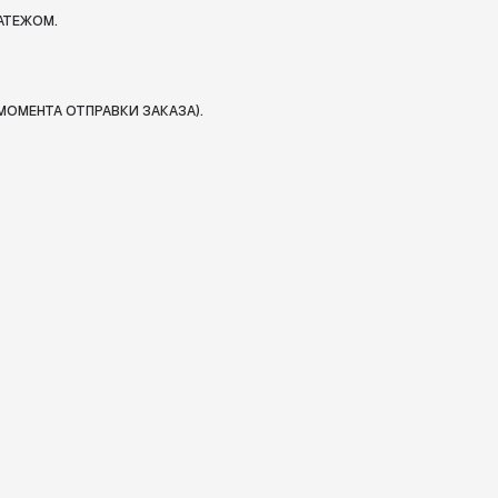
АТЕЖОМ.
МОМЕНТА ОТПРАВКИ ЗАКАЗА).