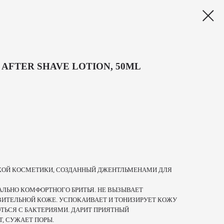
AFTER SHAVE LOTION, 50ML
КОЙ КОСМЕТИКИ, СОЗДАННЫЙ ДЖЕНТЛЬМЕНАМИ ДЛЯ
ЛЬНО КОМФОРТНОГО БРИТЬЯ. НЕ ВЫЗЫВАЕТ
ВИТЕЛЬНОЙ КОЖЕ. УСПОКАИВАЕТ И ТОНИЗИРУЕТ КОЖУ
ОТЬСЯ С БАКТЕРИЯМИ. ДАРИТ ПРИЯТНЫЙ
, СУЖАЕТ ПОРЫ.