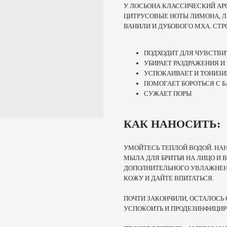
У ЛОСЬОНА КЛАССИЧЕСКИЙ АР
ЦИТРУСОВЫЕ НОТЫ ЛИМОНА, Л
ВАНИЛИ И ДУБОВОГО МХА. СТР
ПОДХОДИТ ДЛЯ ЧУВСТВ
УБИРАЕТ РАЗДРАЖЕНИЯ И
УСПОКАИВАЕТ И ТОНИЗИ
ПОМОГАЕТ БОРОТЬСЯ С 
СУЖАЕТ ПОРЫ
КАК НАНОСИТЬ:
УМОЙТЕСЬ ТЕПЛОЙ ВОДОЙ. НА
МЫЛА ДЛЯ БРИТЬЯ НА ЛИЦО И
ДОПОЛНИТЕЛЬНОГО УВЛАЖНЕНИ
КОЖУ И ДАЙТЕ ВПИТАТЬСЯ.
ПОЧТИ ЗАКОНЧИЛИ, ОСТАЛОСЬ 
УСПОКОИТЬ И ПРОДЕЗИНФИЦИР