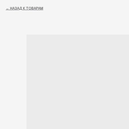
НАЗАД К ТОВАРАМ