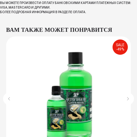
ВЫ МОЖЕТЕ ПРОИЗВЕСТИ ОПЛАТУ БАНКОВСКИМИ КАРТАМИ ПЛАТЕЖНЫХ СИСТЕМ:
VISA, MASTERCARD И ДРУГИМИ.
БОЛЕЕ ПОДРОБНАЯ ИНФОРМАЦИЯ В РАЗДЕЛЕ ОПЛАТА.
ВАМ ТАКЖЕ МОЖЕТ ПОНРАВИТСЯ
SALE
-49%