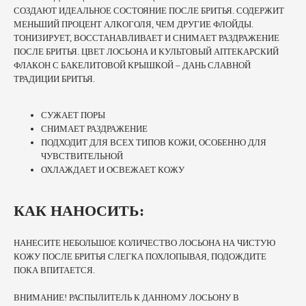
СОЗДАЮТ ИДЕАЛЬНОЕ СОСТОЯНИЕ ПОСЛЕ БРИТЬЯ. СОДЕРЖИТ
МЕНЬШИЙ ПРОЦЕНТ АЛКОГОЛЯ, ЧЕМ ДРУГИЕ ФЛОЙДЫ.
ТОНИЗИРУЕТ, ВОССТАНАВЛИВАЕТ И СНИМАЕТ РАЗДРАЖЕНИЕ
ПОСЛЕ БРИТЬЯ. ЦВЕТ ЛОСЬОНА И КУЛЬТОВЫЙ АПТЕКАРСКИЙ
ФЛАКОН С БАКЕЛИТОВОЙ КРЫШКОЙ – ДАНЬ СЛАВНОЙ
ТРАДИЦИИ БРИТЬЯ.
СУЖАЕТ ПОРЫ
СНИМАЕТ РАЗДРАЖЕНИЕ
ПОДХОДИТ ДЛЯ ВСЕХ ТИПОВ КОЖИ, ОСОБЕННО ДЛЯ
ЧУВСТВИТЕЛЬНОЙ
ОХЛАЖДАЕТ И ОСВЕЖАЕТ КОЖУ
КАК НАНОСИТЬ:
НАНЕСИТЕ НЕБОЛЬШОЕ КОЛИЧЕСТВО ЛОСЬОНА НА ЧИСТУЮ
КОЖУ ПОСЛЕ БРИТЬЯ СЛЕГКА ПОХЛОПЫВАЯ, ПОДОЖДИТЕ
ПОКА ВПИТАЕТСЯ.
ВНИМАНИЕ! РАСПЫЛИТЕЛЬ К ДАННОМУ ЛОСЬОНУ В