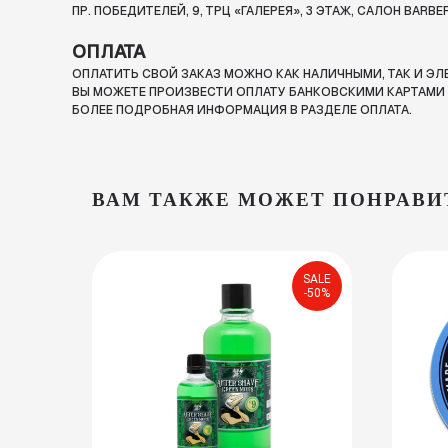
ПР. ПОБЕДИТЕЛЕЙ, 9, ТРЦ «ГАЛЕРЕЯ», 3 ЭТАЖ, САЛОН BARBE
ОПЛАТА
ОПЛАТИТЬ СВОЙ ЗАКАЗ МОЖНО КАК НАЛИЧНЫМИ, ТАК И Э
ВЫ МОЖЕТЕ ПРОИЗВЕСТИ ОПЛАТУ БАНКОВСКИМИ КАРТАМИ П
БОЛЕЕ ПОДРОБНАЯ ИНФОРМАЦИЯ В РАЗДЕЛЕ ОПЛАТА.
ВАМ ТАКЖЕ МОЖЕТ ПОНРАВИ
SALE
-50%