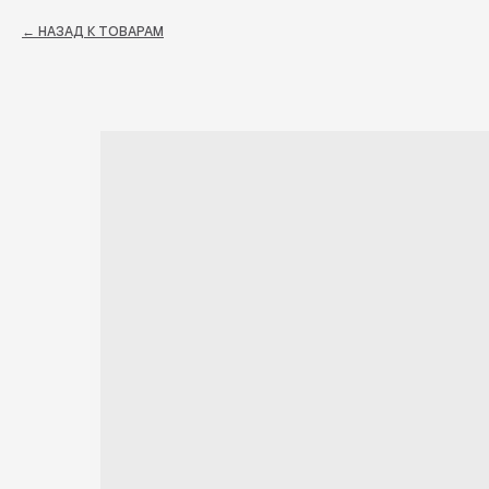
НАЗАД К ТОВАРАМ