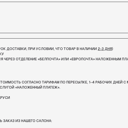
СРОК ДОСТАВКИ, ПРИ УСЛОВИИ, ЧТО ТОВАР В НАЛИЧИИ
2-3 ДНЯ
)
КУ
Я ЧЕРЕЗ ОТДЕЛЕНИЕ «БЕЛПОЧТА»
ИЛИ «ЕВРОПОЧТА» НАЛОЖЕННЫМ ПЛ
ТОИМОСТЬ СОГЛАСНО ТАРИФАМ ПО ПЕРЕСЫЛКЕ, 1-4 РАБОЧИХ ДНЕЙ С 
СЛУГОЙ «НАЛОЖЕННЫЙ ПЛАТЕЖ».
АРУСИ
 ЗАКАЗ ИЗ НАШЕГО САЛОНА: