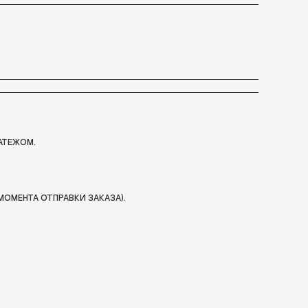
АТЕЖОМ.
МОМЕНТА ОТПРАВКИ ЗАКАЗА).