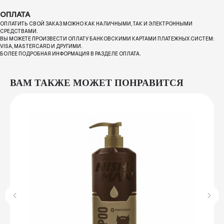
ОПЛАТА
ОПЛАТИТЬ СВОЙ ЗАКАЗ МОЖНО КАК НАЛИЧНЫМИ, ТАК И ЭЛЕКТРОННЫМИ
СРЕДСТВАМИ.
ВЫ МОЖЕТЕ ПРОИЗВЕСТИ ОПЛАТУ БАНКОВСКИМИ КАРТАМИ ПЛАТЕЖНЫХ СИСТЕМ:
VISA, MASTERCARD И ДРУГИМИ.
БОЛЕЕ ПОДРОБНАЯ ИНФОРМАЦИЯ В РАЗДЕЛЕ ОПЛАТА.
ВАМ ТАКЖЕ МОЖЕТ ПОНРАВИТСЯ