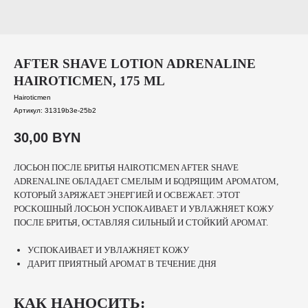
AFTER SHAVE LOTION ADRENALINE
HAIROTICMEN, 175 ML
Hairoticmen
Артикул:
31319b3e-25b2
30,00
BYN
ЛОСЬОН ПОСЛЕ БРИТЬЯ HAIROTICMEN AFTER SHAVE
ADRENALINE ОБЛАДАЕТ СМЕЛЫМ И БОДРЯЩИМ АРОМАТОМ,
КОТОРЫЙ ЗАРЯЖАЕТ ЭНЕРГИЕЙ И ОСВЕЖАЕТ. ЭТОТ
РОСКОШНЫЙ ЛОСЬОН УСПОКАИВАЕТ И УВЛАЖНЯЕТ КОЖУ
ПОСЛЕ БРИТЬЯ, ОСТАВЛЯЯ СИЛЬНЫЙ И СТОЙКИЙ АРОМАТ.
УСПОКАИВАЕТ И УВЛАЖНЯЕТ КОЖУ
ДАРИТ ПРИЯТНЫЙ АРОМАТ В ТЕЧЕНИЕ ДНЯ
КАК НАНОСИТЬ: