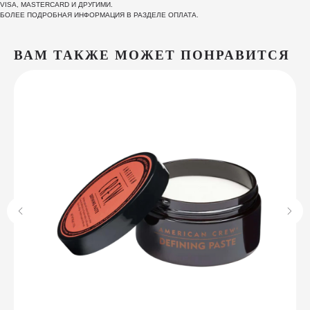
VISA, MASTERCARD И ДРУГИМИ.
БОЛЕЕ ПОДРОБНАЯ ИНФОРМАЦИЯ В РАЗДЕЛЕ ОПЛАТА.
ВАМ ТАКЖЕ МОЖЕТ ПОНРАВИТСЯ